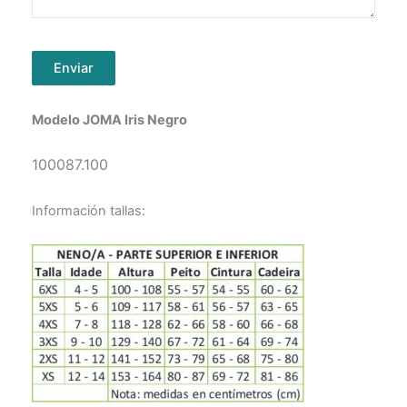
Enviar
Modelo JOMA Iris Negro
100087.100
Información tallas: