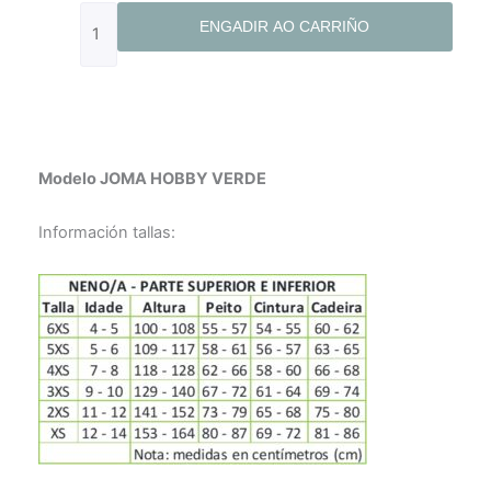
cantidade
ENGADIR AO CARRIÑO
Modelo JOMA HOBBY VERDE
Información tallas: