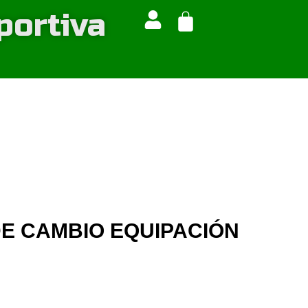
portiva
Cart
DE CAMBIO EQUIPACIÓN